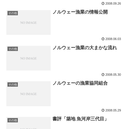
2008.09.26
ノルウェー漁業の情報公開
その他
2008.06.03
ノルウェー漁業の大まかな流れ
その他
2008.05.30
ノルウェーの漁業協同組合
その他
2008.05.29
書評「築地 魚河岸三代目」
その他