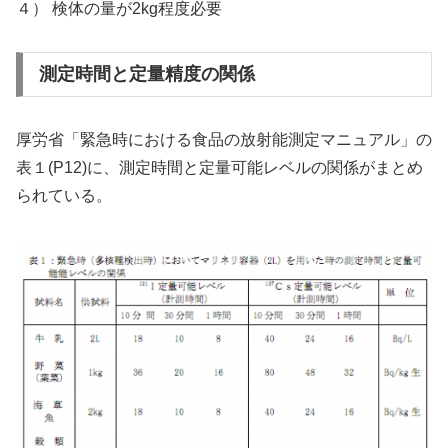
４） 検体の量が2kg程度必要
測定時間と定量精度の関係
厚労省「緊急時における食品の放射能測定マニュアル」の
表１(P12)に、測定時間と定量可能レベルの関係がまとめ
られている。