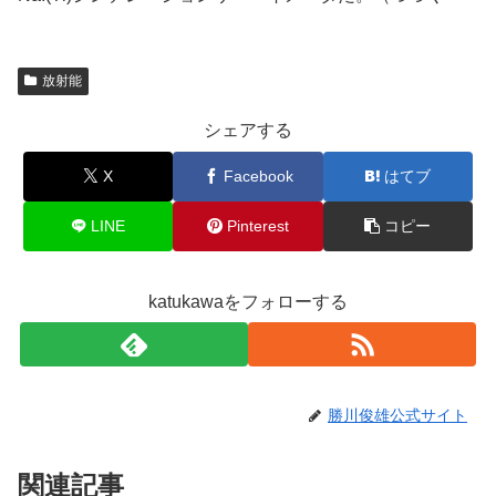
放射能
シェアする
X
Facebook
はてブ
LINE
Pinterest
コピー
katukawaをフォローする
勝川俊雄公式サイト
関連記事