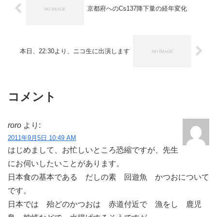
京都府へのCs137降下量の経年変化
本日、22:30より、ニコ生に出演します
コメント
roro
より:
2011年9月5日 10:49 AM
はじめまして、お忙しいところ恐縮ですが、先生
にお伺いしたいことがあります。
日本食の基本である だしの素 回遊魚 かつおについて
です。
日本では 殆どのかつおは 赤道付近で 漁をし 鹿児