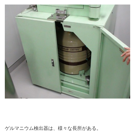
ゲルマニウム検出器は、様々な長所がある。