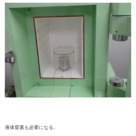
液体窒素も必要になる。