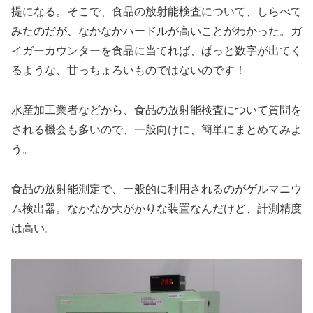
提になる。そこで、食品の放射能検査について、しらべて
みたのだが、なかなかハードルが高いことがわかった。ガ
イガーカウンターを食品に当てれば、ぱっと数字が出てく
るような、甘っちょろいものではないのです！
水産加工業者などから、食品の放射能検査について質問を
される機会も多いので、一般向けに、簡単にまとめてみよ
う。
食品の放射能測定で、一般的に利用されるのがゲルマニウ
ム検出器。なかなか大がかりな装置なんだけど、計測精度
は高い。