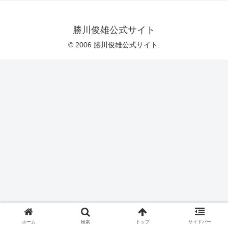
勝川俊雄公式サイト
© 2006 勝川俊雄公式サイト.
ホーム
検索
トップ
サイドバー