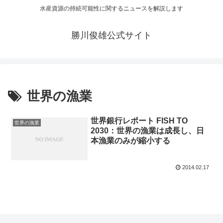
水産資源の持続可能性に関するニュースを解説します
勝川俊雄公式サイト
世界の漁業
世界銀行レポート FISH TO
世界の漁業
2030：世界の漁業は成長し、日
本漁業のみが縮小する
2014.02.17