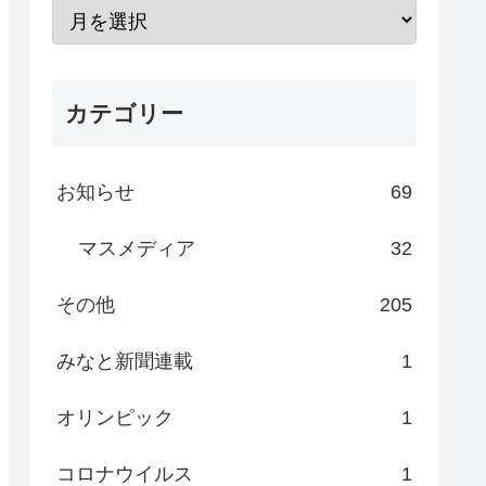
カテゴリー
お知らせ
69
マスメディア
32
その他
205
みなと新聞連載
1
オリンピック
1
コロナウイルス
1