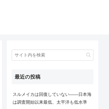
最近の投稿
スルメイカは回復していない――日本海
は調査開始以来最低、太平洋も低水準