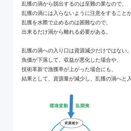
乱獲の渦から脱出するのは至難の業なので、
乱獲の渦には入らないように注意をすること
乱獲を水際で止めるのは困難なので、
出来るだけ渦から離れる必要がある。
乱獲の渦への入り口は資源減少だけではない
魚価が下落して、収益が悪化した場合や、
技術革新で漁獲率が上がった場合にも、
結果として、資源量が減少し、乱獲の渦へと