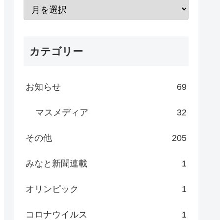
カテゴリー
お知らせ
69
マスメディア
32
その他
205
みなと新聞連載
1
オリンピック
1
コロナウイルス
1