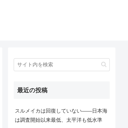
最近の投稿
スルメイカは回復していない――日本海
は調査開始以来最低、太平洋も低水準