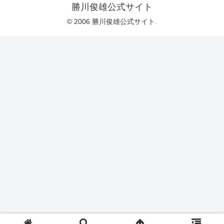
勝川俊雄公式サイト
© 2006 勝川俊雄公式サイト.