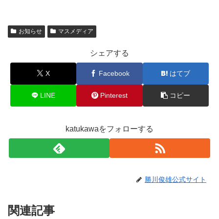
お知らせ
マスメディア
シェアする
X
Facebook
はてブ
LINE
Pinterest
コピー
katukawaをフォローする
勝川俊雄公式サイト
関連記事