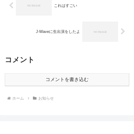
これはすごい
J-Waveに生出演をしたよ
コメント
コメントを書き込む
ホーム
お知らせ