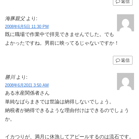
返信
海豚親父
より:
2008年6月5日 11:30 PM
既に職場で作業中で拝見できませんでした。でも
よかったですね。男前に映ってるじゃないですか！
返信
勝川
より:
2008年6月20日 3:50 AM
ある水産関係者さん
単純なばらまきでは世論は納得しないでしょう。
納税者が納得できるような理由付けはできるのでしょう
か。
イカつりが、満月に休漁してアピールするのは流石です。