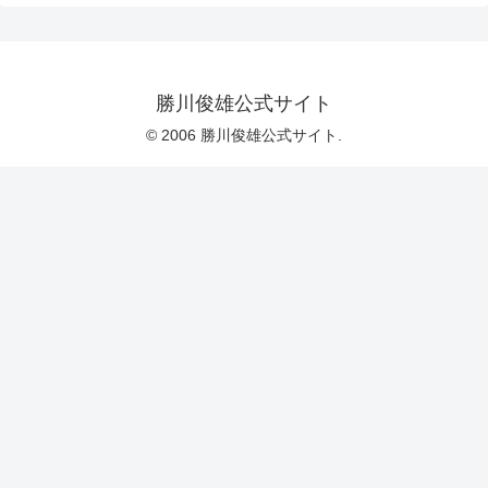
勝川俊雄公式サイト
© 2006 勝川俊雄公式サイト.