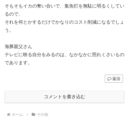
そもそもイカの奪い合いで、集魚灯を無駄に明るくしてい
るので、
それを何とかするだけでかなりのコスト削減になるでしょ
う。
海豚親父さん
テレビに映る自分をみるのは、なかなかに照れくさいもの
であります。
返信
コメントを書き込む
ホーム
その他