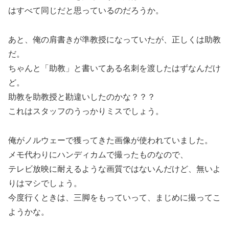
はすべて同じだと思っているのだろうか。
あと、俺の肩書きが準教授になっていたが、正しくは助教
だ。
ちゃんと「助教」と書いてある名刺を渡したはずなんだけ
ど。
助教を助教授と勘違いしたのかな？？？
これはスタッフのうっかりミスでしょう。
俺がノルウェーで獲ってきた画像が使われていました。
メモ代わりにハンディカムで撮ったものなので、
テレビ放映に耐えるような画質ではないんだけど、無いよ
りはマシでしょう。
今度行くときは、三脚をもっていって、まじめに撮ってこ
ようかな。