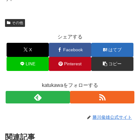
その他
シェアする
X
Facebook
はてブ
LINE
Pinterest
コピー
katukawaをフォローする
勝川俊雄公式サイト
関連記事