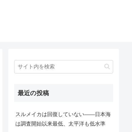
最近の投稿
スルメイカは回復していない――日本海
は調査開始以来最低、太平洋も低水準