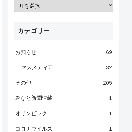
カテゴリー
お知らせ
69
マスメディア
32
その他
205
みなと新聞連載
1
オリンピック
1
コロナウイルス
1