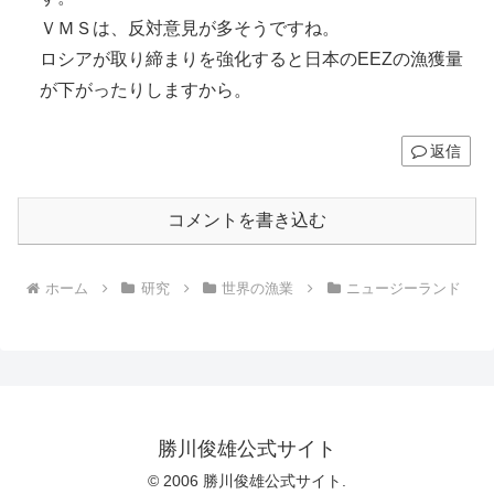
ＶＭＳは、反対意見が多そうですね。
ロシアが取り締まりを強化すると日本のEEZの漁獲量
が下がったりしますから。
返信
コメントを書き込む
ホーム
研究
世界の漁業
ニュージーランド
勝川俊雄公式サイト
© 2006 勝川俊雄公式サイト.