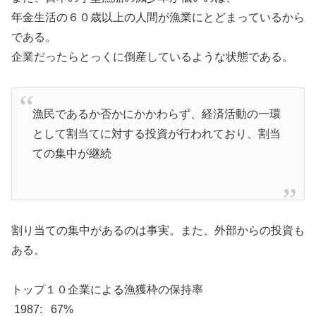
年金生活の６０歳以上の人間が漁業にとどまっているから
である。
企業だったらとっくに倒産しているような状態である。
漁民であるか否かにかかわらず、経済活動の一環
として割当てに対する投資が行われており、割当
ての集中が継続
割り当ての集中があるのは事実。また、外部からの投資も
ある。
トップ１０企業による漁獲枠の保持率
1987: 67%