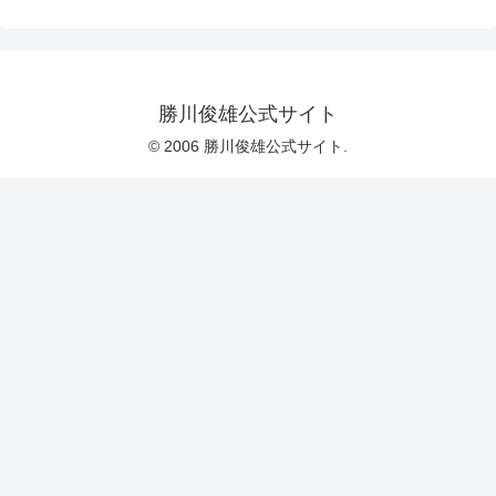
勝川俊雄公式サイト
© 2006 勝川俊雄公式サイト.