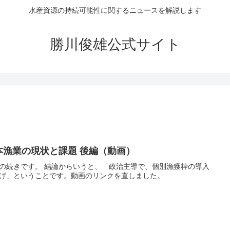
水産資源の持続可能性に関するニュースを解説します
勝川俊雄公式サイト
本漁業の現状と課題 後編（動画）
の続きです。 結論からいうと、「政治主導で、個別漁獲枠の導入
げ」ということです。動画のリンクを直しました。