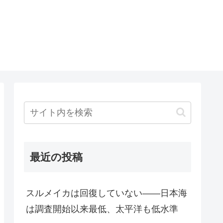
最近の投稿
スルメイカは回復していない――日本海
は調査開始以来最低、太平洋も低水準