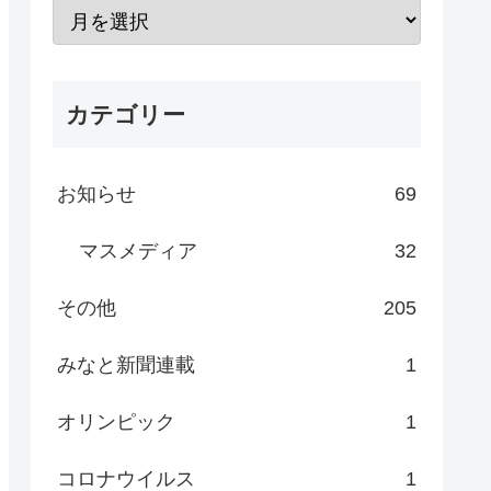
カテゴリー
お知らせ
69
マスメディア
32
その他
205
みなと新聞連載
1
オリンピック
1
コロナウイルス
1