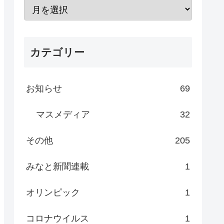
カテゴリー
お知らせ
69
マスメディア
32
その他
205
みなと新聞連載
1
オリンピック
1
コロナウイルス
1