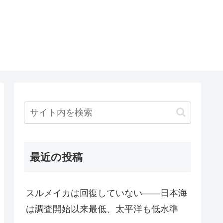
最近の投稿
スルメイカは回復していない――日本海
は調査開始以来最低、太平洋も低水準