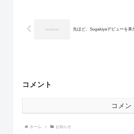
先ほど、Sugakiyaデビューを
コメント
コメン
ホーム
お知らせ