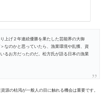
釣り上げ２年連続優勝を果たした芸能界の大御
び＞なのかと思っていたら、漁業環境や乱獲、資
ているお方だったのだ。松方氏が語る日本の漁業
産資源の枯渇が一般人の目に触れる機会は重要です。