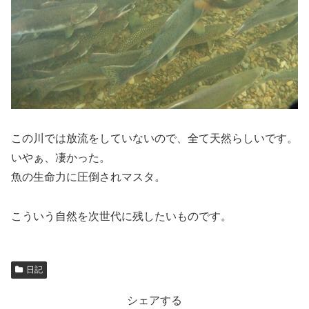
この川では放流をしていないので、全て天然らしいです。
いやぁ、凄かった。
魚の生命力に圧倒されマスタ。
こういう自然を次世代に残したいものです。
日記
シェアする