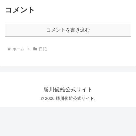
コメント
コメントを書き込む
ホーム
日記
勝川俊雄公式サイト
© 2006 勝川俊雄公式サイト.