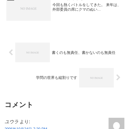
今回も熱くバトルをしてきた。 来年は、
外部委員の席にクマのぬい...
書くのも無責任、書かないのも無責任
学問の世界も縦割りです
コメント
ユウラ
より: