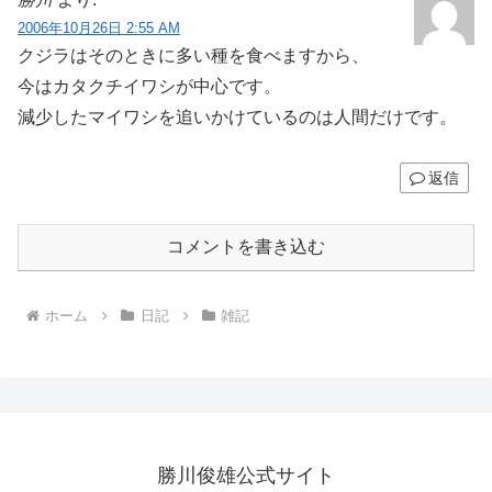
2006年10月26日 2:55 AM
クジラはそのときに多い種を食べますから、
今はカタクチイワシが中心です。
減少したマイワシを追いかけているのは人間だけです。
返信
コメントを書き込む
ホーム
日記
雑記
勝川俊雄公式サイト