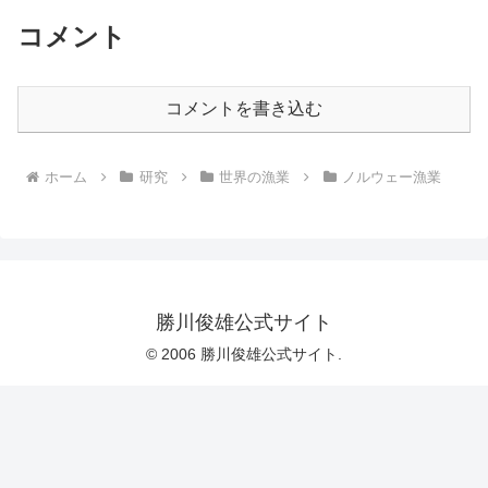
コメント
コメントを書き込む
ホーム
研究
世界の漁業
ノルウェー漁業
勝川俊雄公式サイト
© 2006 勝川俊雄公式サイト.