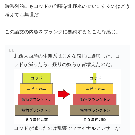
時系列的にもコッドの崩壊を北極水のせいにするのはどう
考えても無理だ。
この論文の内容をフランクに要約するとこんな感じ。
北西大西洋の生態系はこんな感じに遷移した。コ
ッドが減ったら、残りの奴らが皆増えたのだ。
コッドが減ったのは乱獲でファイナルアンサーな