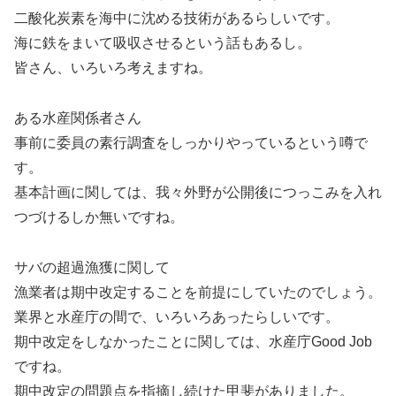
二酸化炭素を海中に沈める技術があるらしいです。
海に鉄をまいて吸収させるという話もあるし。
皆さん、いろいろ考えますね。
ある水産関係者さん
事前に委員の素行調査をしっかりやっているという噂で
す。
基本計画に関しては、我々外野が公開後につっこみを入れ
つづけるしか無いですね。
サバの超過漁獲に関して
漁業者は期中改定することを前提にしていたのでしょう。
業界と水産庁の間で、いろいろあったらしいです。
期中改定をしなかったことに関しては、水産庁Good Job
ですね。
期中改定の問題点を指摘し続けた甲斐がありました。