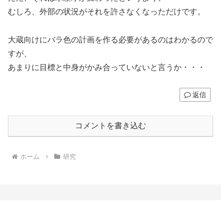
むしろ、外部の状況がそれを許さなくなっただけです。
大蔵向けにバラ色の計画を作る必要があるのはわかるので
すが、
あまりに目標と中身がかみ合っていないと言うか・・・
返信
コメントを書き込む
ホーム
研究