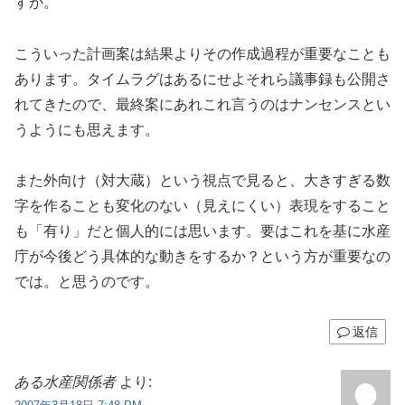
すが。
こういった計画案は結果よりその作成過程が重要なことも
あります。タイムラグはあるにせよそれら議事録も公開さ
れてきたので、最終案にあれこれ言うのはナンセンスとい
うようにも思えます。
また外向け（対大蔵）という視点で見ると、大きすぎる数
字を作ることも変化のない（見えにくい）表現をすること
も「有り」だと個人的には思います。要はこれを基に水産
庁が今後どう具体的な動きをするか？という方が重要なの
では。と思うのです。
返信
ある水産関係者
より: