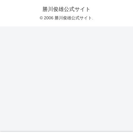
勝川俊雄公式サイト
© 2006 勝川俊雄公式サイト.