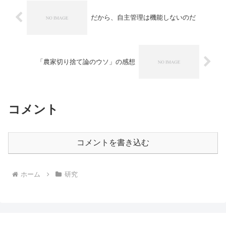
だから、自主管理は機能しないのだ
「農家切り捨て論のウソ」の感想
コメント
コメントを書き込む
ホーム
研究