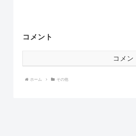
コメント
コメン
ホーム
その他