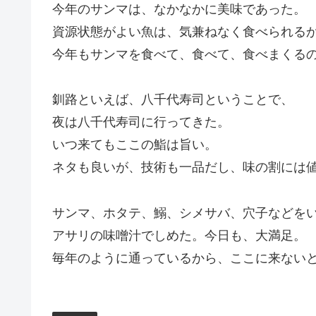
今年のサンマは、なかなかに美味であった。
資源状態がよい魚は、気兼ねなく食べられる
今年もサンマを食べて、食べて、食べまくる
釧路といえば、八千代寿司ということで、
夜は八千代寿司に行ってきた。
いつ来てもここの鮨は旨い。
ネタも良いが、技術も一品だし、味の割には
サンマ、ホタテ、鰯、シメサバ、穴子などを
アサリの味噌汁でしめた。今日も、大満足。
毎年のように通っているから、ここに来ない