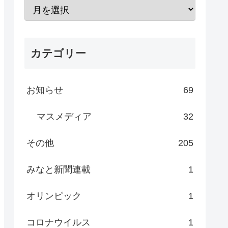
カテゴリー
お知らせ
69
マスメディア
32
その他
205
みなと新聞連載
1
オリンピック
1
コロナウイルス
1