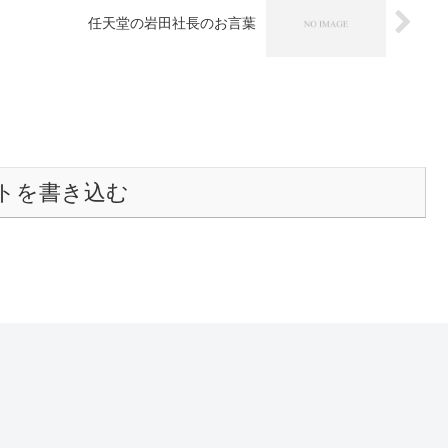
任天堂の岩田社長のお言葉
トを書き込む