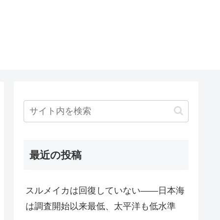
最近の投稿
スルメイカは回復していない――日本海
は調査開始以来最低、太平洋も低水準