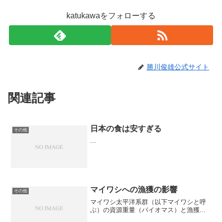
katukawaをフォローする
勝川俊雄公式サイト
関連記事
日本の食は安すぎる
その他
...
マイワシへの漁獲の影響
その他
マイワシ太平洋系群（以下マイワシと呼
ぶ）の資源重量（バイオマス）と漁獲...