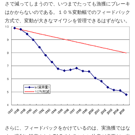
さで減ってしまうので、いつまでたっても漁獲にブレーキ
はかからないのである。１０％変動幅でのフィードバック
方式で、変動が大きなマイワシを管理できるはずがない。
さらに、フィードバックをかけているのは、実漁獲ではな