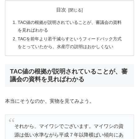
目次
TAC値の根拠が説明されていることが、審議会の資料
を見ればわかる
TACを前年より若干減らすというフィードバック方式
をとっていたから、水産庁の説明はおかしくない
TAC値の根拠が説明されていることが、審
議会の資料を見ればわかる
本当にそうなのか、実物を見てみよう。
それから、マイワシでございます。マイワシの資
源は低い水準ながら平成７年以降横ばい傾向にあ