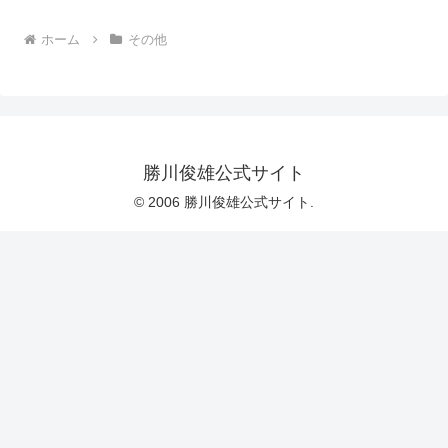
ホーム
その他
勝川俊雄公式サイト
© 2006 勝川俊雄公式サイト.