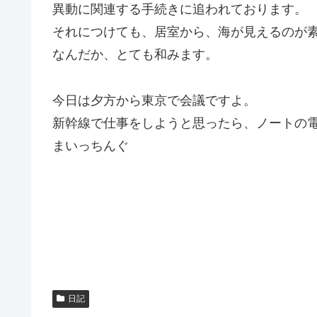
異動に関連する手続きに追われております。
それにつけても、居室から、海が見えるのが
なんだか、とても和みます。
今日は夕方から東京で会議ですよ。
新幹線で仕事をしようと思ったら、ノートの
まいっちんぐ
日記