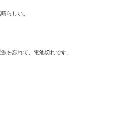
素晴らしい。
電源を忘れて、電池切れです。