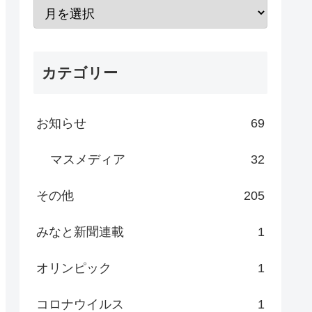
カテゴリー
お知らせ
69
マスメディア
32
その他
205
みなと新聞連載
1
オリンピック
1
コロナウイルス
1