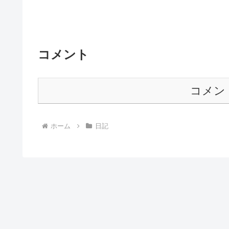
コメント
コメン
ホーム
日記