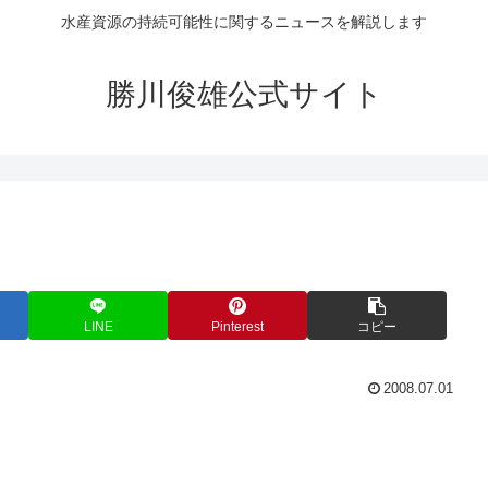
水産資源の持続可能性に関するニュースを解説します
勝川俊雄公式サイト
LINE
Pinterest
コピー
2008.07.01