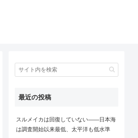
最近の投稿
スルメイカは回復していない――日本海
は調査開始以来最低、太平洋も低水準