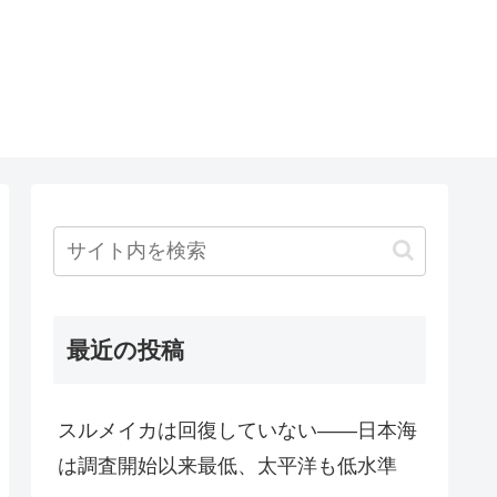
最近の投稿
スルメイカは回復していない――日本海
は調査開始以来最低、太平洋も低水準