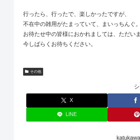
行ったら、行ったで、楽しかったですが、
不在中の雑用がたまっていて、まいっちんぐ
お待たせ中の皆様におかれましては、ただい
今しばらくお待ちください。
その他
シ
X
LINE
katuk