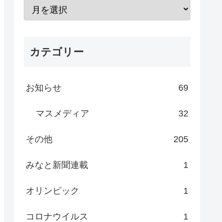
カテゴリー
お知らせ
69
マスメディア
32
その他
205
みなと新聞連載
1
オリンピック
1
コロナウイルス
1