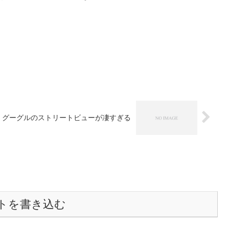
グーグルのストリートビューが凄すぎる
トを書き込む