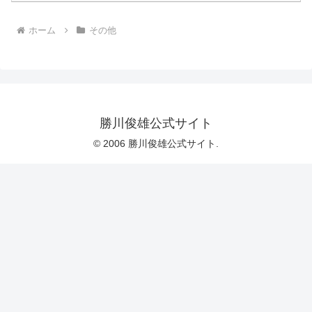
ホーム
その他
勝川俊雄公式サイト
© 2006 勝川俊雄公式サイト.