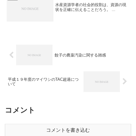
水産資源学者の社会的役割は、資源の現
状を正確に伝えることだろう。 ...
餃子の農薬汚染に関する雑感
平成１９年度のマイワシのTAC超過につ
いて
コメント
コメントを書き込む