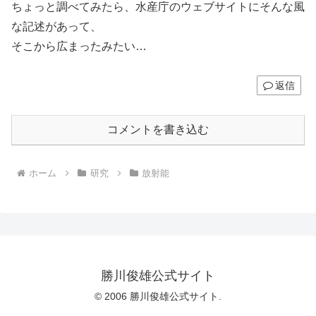
ちょっと調べてみたら、水産庁のウェブサイトにそんな風
な記述があって、
そこから広まったみたい…
返信
コメントを書き込む
ホーム
研究
放射能
勝川俊雄公式サイト
© 2006 勝川俊雄公式サイト.