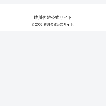
勝川俊雄公式サイト
© 2006 勝川俊雄公式サイト.