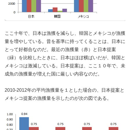
ここ十年で、日本は漁獲を減らし、韓国とメキシコが漁獲
量を増やしている。昔を基準に持ってくることは、日本に
とって好都合なのだ。最近の漁獲量（赤）と日本提案
（緑）を比較したときに、日本はほぼ横ばいだが、韓国と
メキシコは激減している。日本提案は、ここ１０年で、未
成魚の漁獲量が増えた国に厳しい内容なのだ。
2010-2012年の平均漁獲量を１とした場合の、日本提案と
メキシコ提案の漁獲量を示したのが次の図である。