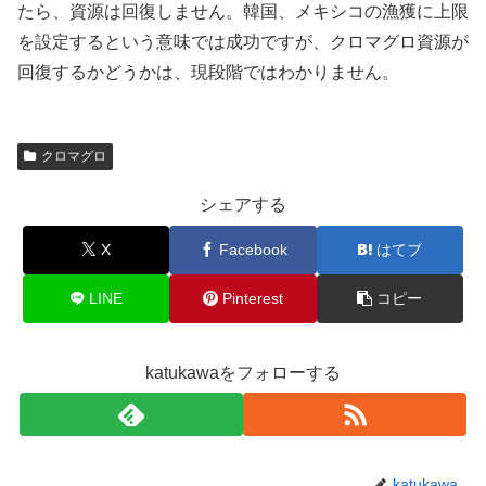
たら、資源は回復しません。韓国、メキシコの漁獲に上限
を設定するという意味では成功ですが、クロマグロ資源が
回復するかどうかは、現段階ではわかりません。
クロマグロ
シェアする
X
Facebook
はてブ
LINE
Pinterest
コピー
katukawaをフォローする
katukawa