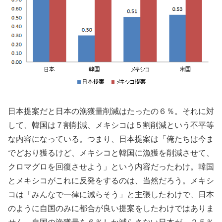
日本提案だと日本の漁獲量削減はたったの６％。それに対
して、韓国は７割削減、メキシコは５割削減という不平等
な内容になっている。つまり、日本提案は「俺たちは今ま
でどおり獲るけど、メキシコと韓国に漁獲を削減させて、
クロマグロを回復させよう」という内容だったわけ。韓国
とメキシコがこれに反発をするのは、当然だろう。メキシ
コは「みんなで一律に減らそう」と主張したわけで、日本
のように自国のみに都合が良い提案をしたわけではありま