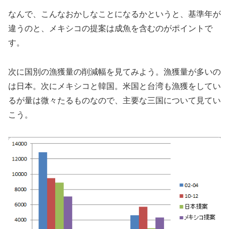
なんで、こんなおかしなことになるかというと、基準年が
違うのと、メキシコの提案は成魚を含むのがポイントで
す。
次に国別の漁獲量の削減幅を見てみよう。漁獲量が多いの
は日本。次にメキシコと韓国。米国と台湾も漁獲をしてい
るが量は微々たるものなので、主要な三国について見てい
こう。