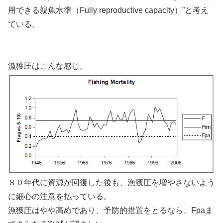
用できる親魚水準（Fully reproductive capacity）”と考え
ている。
漁獲圧はこんな感じ。
８０年代に資源が回復した後も、漁獲圧を増やさないよう
に細心の注意を払っている。
漁獲圧はやや高めであり、予防的措置をとるなら、Fpaま