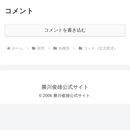
コメント
コメントを書き込む
ホーム
研究
魚種別
コッド（北大西洋）
勝川俊雄公式サイト
© 2006 勝川俊雄公式サイト.