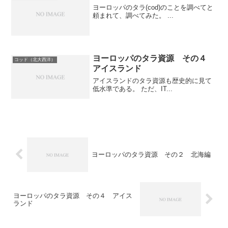
ヨーロッパのタラ(cod)のことを調べてと
頼まれて、調べてみた。 ...
ヨーロッパのタラ資源 その４
コッド（北大西洋）
アイスランド
アイスランドのタラ資源も歴史的に見て
低水準である。 ただ、IT...
ヨーロッパのタラ資源 その２ 北海編
ヨーロッパのタラ資源 その４ アイス
ランド