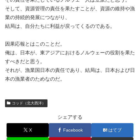
そして、資源管理の責任を果たすことが、資源の維持や漁
業の持続的発展につながり、
結局は、自分たちに利益が戻ってくるのである。
因果応報とはこのことだ。
俺は、日本が、東アジアにおけるノルウェーの役割を果た
すべきだと思う。
それが、漁業国日本の責任であり、結局は、日本および日
本の漁業者のためなのだ。
コッド（北大西洋）
シェアする
X
Facebook
はてブ