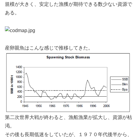
規模が大きく、安定した漁獲が期待できる数少ない資源で
ある。
産卵親魚はこんな感じで推移してきた。
第二次世界大戦が終わると、漁船漁業が拡大し、資源が枯
渇。
その後も長期低迷をしていたが、１９７０年代後半から、