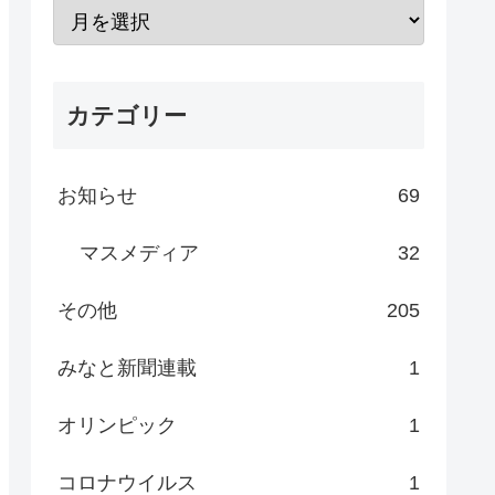
カテゴリー
お知らせ
69
マスメディア
32
その他
205
みなと新聞連載
1
オリンピック
1
コロナウイルス
1