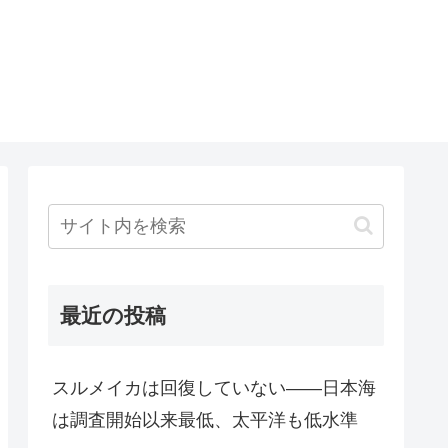
最近の投稿
スルメイカは回復していない――日本海
は調査開始以来最低、太平洋も低水準