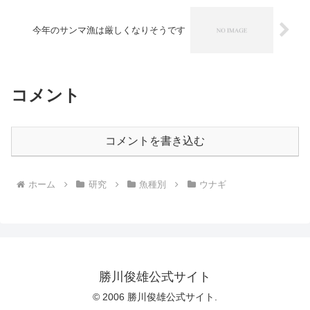
今年のサンマ漁は厳しくなりそうです
コメント
コメントを書き込む
ホーム
研究
魚種別
ウナギ
勝川俊雄公式サイト
© 2006 勝川俊雄公式サイト.