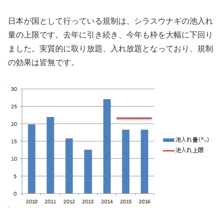
日本が国として行っている規制は、シラスウナギの池入れ
量の上限です。去年に引き続き、今年も枠を大幅に下回り
ました。実質的に取り放題、入れ放題となっており、規制
の効果は皆無です。