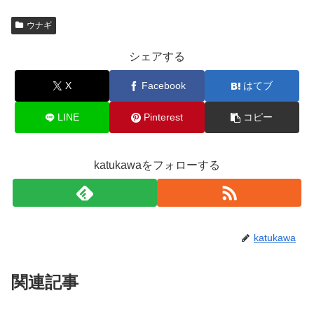
ウナギ
シェアする
X
Facebook
はてブ
LINE
Pinterest
コピー
katukawaをフォローする
katukawa
関連記事