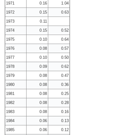
1971
0.16
1.04
1972
0.15
0.63
1973
0.11
1974
0.15
0.52
1975
0.10
0.64
1976
0.08
0.57
1977
0.10
0.50
1978
0.09
0.62
1979
0.08
0.47
1980
0.08
0.36
1981
0.08
0.25
1982
0.08
0.28
1983
0.08
0.16
1984
0.06
0.13
1985
0.06
0.12