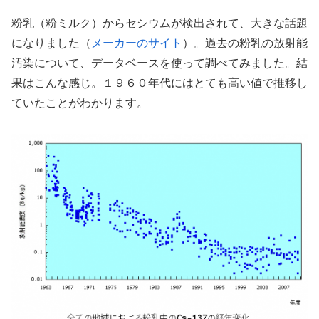
粉乳（粉ミルク）からセシウムが検出されて、大きな話題
になりました（
メーカーのサイト
）。過去の粉乳の放射能
汚染について、データベースを使って調べてみました。結
果はこんな感じ。１９６０年代にはとても高い値で推移し
ていたことがわかります。