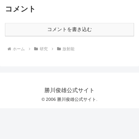
コメント
コメントを書き込む
ホーム
研究
放射能
勝川俊雄公式サイト
© 2006 勝川俊雄公式サイト.