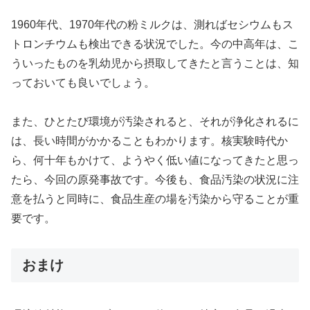
1960年代、1970年代の粉ミルクは、測ればセシウムもス
トロンチウムも検出できる状況でした。今の中高年は、こ
ういったものを乳幼児から摂取してきたと言うことは、知
っておいても良いでしょう。
また、ひとたび環境が汚染されると、それが浄化されるに
は、長い時間がかかることもわかります。核実験時代か
ら、何十年もかけて、ようやく低い値になってきたと思っ
たら、今回の原発事故です。今後も、食品汚染の状況に注
意を払うと同時に、食品生産の場を汚染から守ることが重
要です。
おまけ