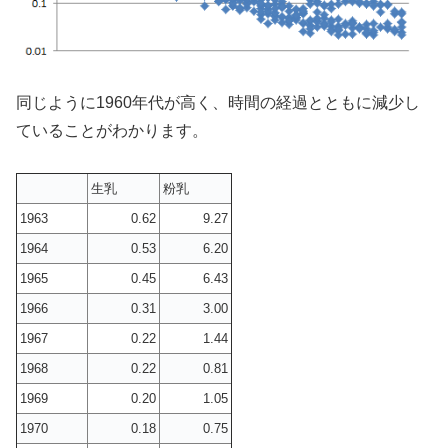
同じように1960年代が高く、時間の経過とともに減少し
ていることがわかります。
生乳
粉乳
1963
0.62
9.27
1964
0.53
6.20
1965
0.45
6.43
1966
0.31
3.00
1967
0.22
1.44
1968
0.22
0.81
1969
0.20
1.05
1970
0.18
0.75