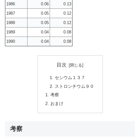
1986
0.06
0.13
1987
0.05
0.12
1988
0.05
0.12
1989
0.04
0.08
1990
0.04
0.08
目次
セシウム１３７
ストロンチウム９０
考察
おまけ
考察