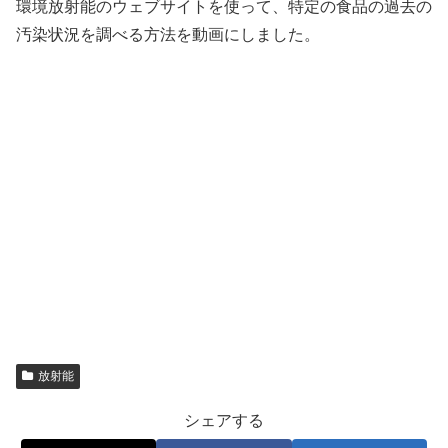
環境放射能のウェブサイトを使って、特定の食品の過去の
汚染状況を調べる方法を動画にしました。
放射能
シェアする