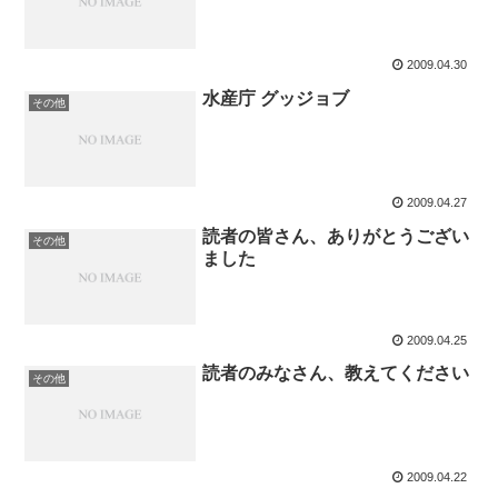
2009.04.30
水産庁 グッジョブ
その他
2009.04.27
読者の皆さん、ありがとうござい
その他
ました
2009.04.25
読者のみなさん、教えてください
その他
2009.04.22